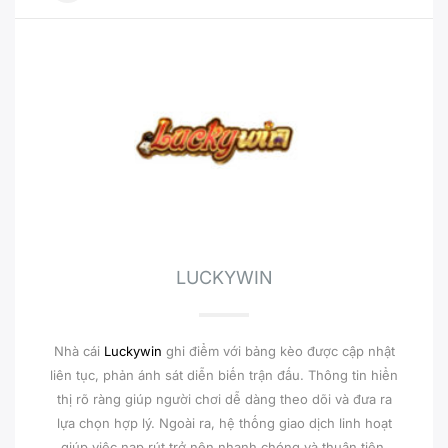
LUCKYWIN
Nhà cái
Luckywin
ghi điểm với bảng kèo được cập nhật
liên tục, phản ánh sát diễn biến trận đấu. Thông tin hiển
thị rõ ràng giúp người chơi dễ dàng theo dõi và đưa ra
lựa chọn hợp lý. Ngoài ra, hệ thống giao dịch linh hoạt
giúp việc nạp rút trở nên nhanh chóng và thuận tiện.