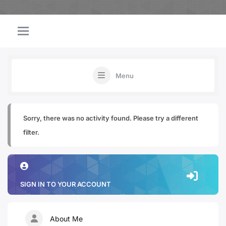
Menu
Sorry, there was no activity found. Please try a different
filter.
SIGN IN TO YOUR ACCOUNT
About Me