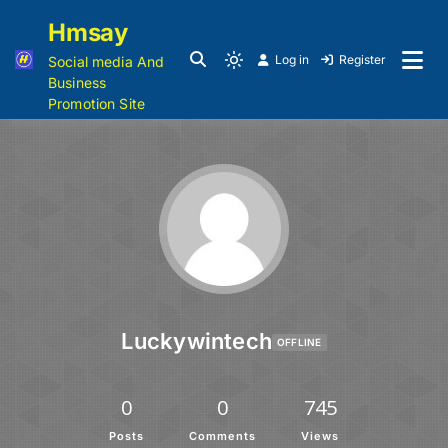
Hmsay
Log in
Register
Social media And
Business
Promotion Site
Luckywintech
OFFLINE
0
0
745
Posts
Comments
Views