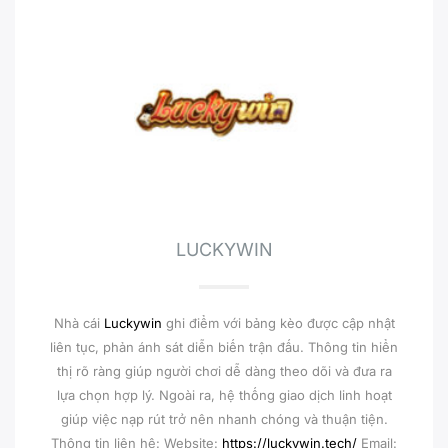
LUCKYWIN
Nhà cái
Luckywin
ghi điểm với bảng kèo được cập nhật
liên tục, phản ánh sát diễn biến trận đấu. Thông tin hiển
thị rõ ràng giúp người chơi dễ dàng theo dõi và đưa ra
lựa chọn hợp lý. Ngoài ra, hệ thống giao dịch linh hoạt
giúp việc nạp rút trở nên nhanh chóng và thuận tiện.
Thông tin liên hệ: Website:
https://luckywin.tech/
Email: