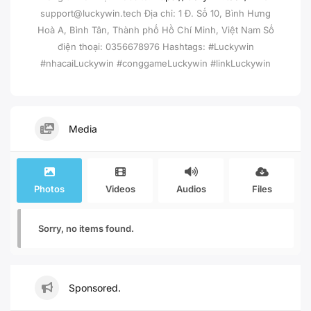
support@luckywin.tech Địa chỉ: 1 Đ. Số 10, Bình Hưng
Hoà A, Bình Tân, Thành phố Hồ Chí Minh, Việt Nam Số
điện thoại: 0356678976 Hashtags: #Luckywin
#nhacaiLuckywin #conggameLuckywin #linkLuckywin
Media
Photos
Videos
Audios
Files
Sorry, no items found.
Sponsored.