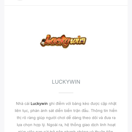
LUCKYWIN
Nhà cái
Luckywin
ghi điểm với bảng kèo được cập nhật
liên tục, phản ánh sát diễn biến trận đấu. Thông tin hiển
thị rõ ràng giúp người chơi dễ dàng theo dõi và đưa ra
lựa chọn hợp lý. Ngoài ra, hệ thống giao dịch linh hoạt
giúp việc nạp rút trở nên nhanh chóng và thuận tiện.