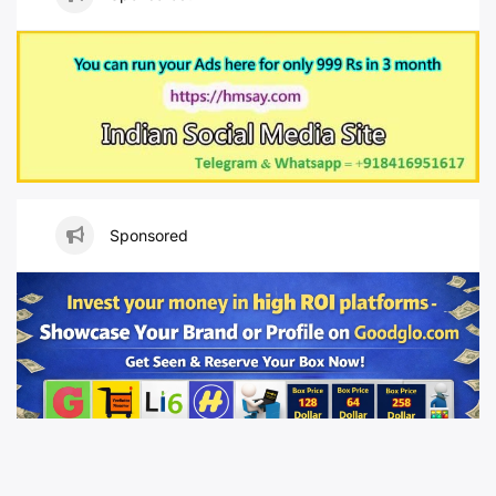
Sponsored