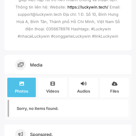
Thông tin liên hệ: Website:
https://luckywin.tech/
Email:
support@luckywin.tech Địa chỉ: 1 Đ. Số 10, Bình Hưng
Hoà A, Bình Tân, Thành phố Hồ Chí Minh, Việt Nam Số
điện thoại: 0356678976 Hashtags: #Luckywin
#nhacaiLuckywin #conggameLuckywin #linkLuckywin
Media
Photos
Videos
Audios
Files
Sorry, no items found.
Sponsored.