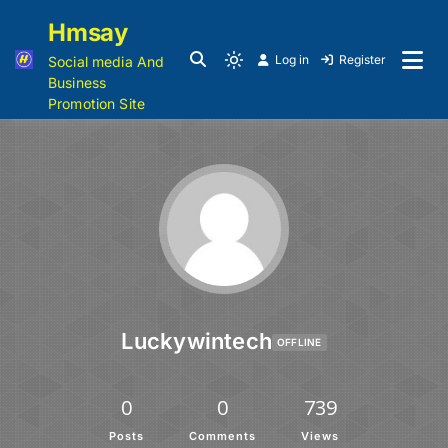
Hmsay
Log in
Register
Social media And
Business
Promotion Site
Luckywintech
OFFLINE
0
0
739
Posts
Comments
Views