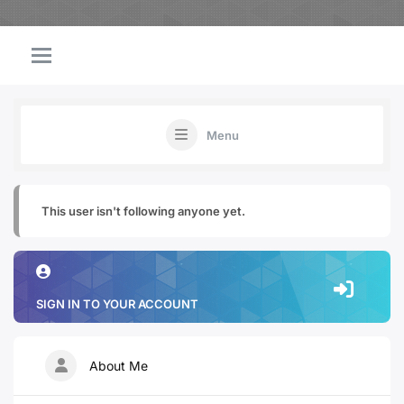
Menu
This user isn't following anyone yet.
SIGN IN TO YOUR ACCOUNT
About Me