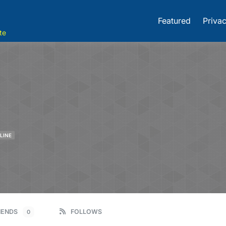
Featured
Privac
te
LINE
IENDS
FOLLOWS
0