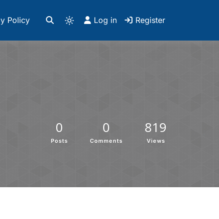
y Policy
Log in
Register
0
0
819
Posts
Comments
Views