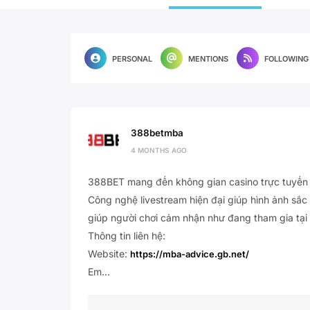
PERSONAL
MENTIONS
FOLLOWING
388betmba
4 MONTHS AGO
388BET mang đến không gian casino trực tuyến vớ
Công nghệ livestream hiện đại giúp hình ảnh sắc
giúp người chơi cảm nhận như đang tham gia tại 
Thông tin liên hệ:
Website:
https://mba-advice.gb.net/
Em…