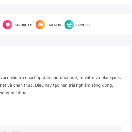
FAVORITES
FRIENDS
GROUPS
i nhiều trò chơi hấp dẫn như baccarat, roulette và blackjack.
 nét và chân thực. Điều này tạo nên trải nghiệm sống động,
sòng bài thực.