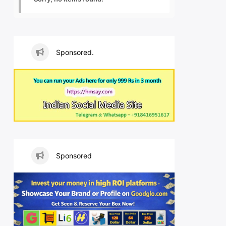
Sponsored.
Sponsored