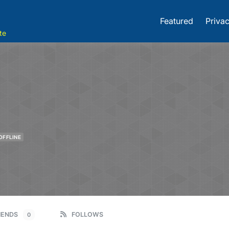
Featured
Privac
te
OFFLINE
IENDS
FOLLOWS
0