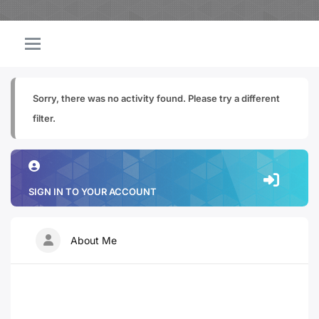
Sorry, there was no activity found. Please try a different
filter.
SIGN IN TO YOUR ACCOUNT
About Me