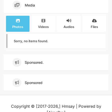
Media
Photos
Videos
Audios
Files
Sorry, no items found.
Sponsored.
Sponsored
Copyright © [2017-2026,] Hmsay | Powered by