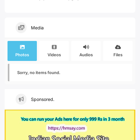
Media
Photos
Videos
Audios
Files
Sorry, no items found.
Sponsored.