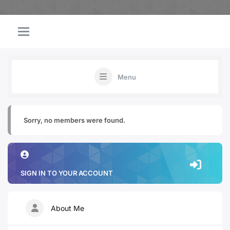
Menu
Sorry, no members were found.
SIGN IN TO YOUR ACCOUNT
About Me