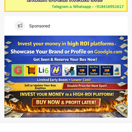
Sponsored