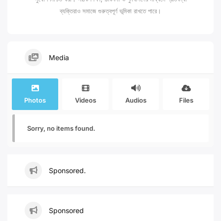
ব্যক্তিরাও সমাজে গুরুত্বপূর্ণ ভূমিকা রাখতে পারে।
Media
Photos
Videos
Audios
Files
Sorry, no items found.
Sponsored.
Sponsored