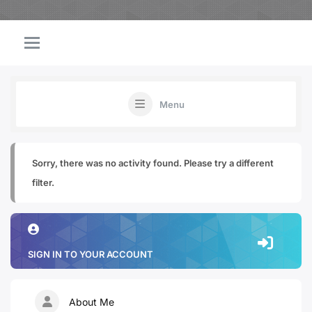
Menu
Sorry, there was no activity found. Please try a different
filter.
SIGN IN TO YOUR ACCOUNT
About Me