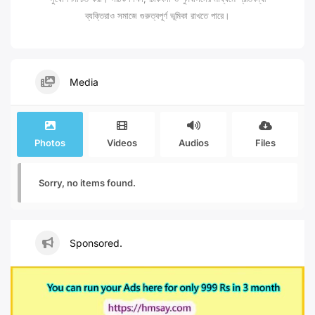
ব্যক্তিরাও সমাজে গুরুত্বপূর্ণ ভূমিকা রাখতে পারে।
Media
Photos
Videos
Audios
Files
Sorry, no items found.
Sponsored.