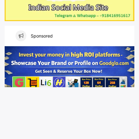
Sponsored