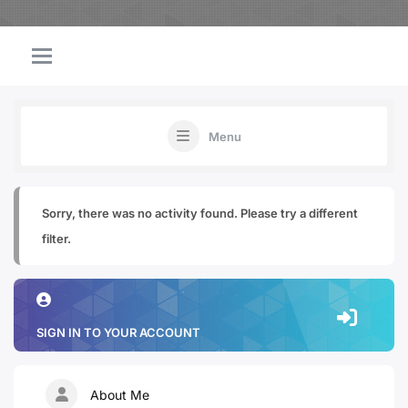
Menu
Sorry, there was no activity found. Please try a different
filter.
SIGN IN TO YOUR ACCOUNT
About Me