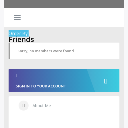
Order By:
Friends
Sorry, no members were found.
SIGN IN TO YOUR ACCOUNT
About Me