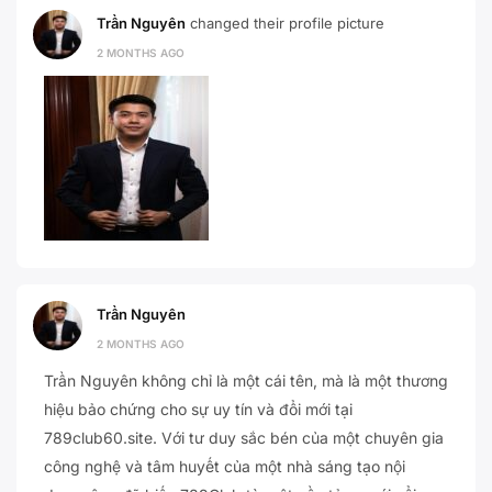
Trần Nguyên
changed their profile picture
2 MONTHS AGO
Trần Nguyên
2 MONTHS AGO
Trần Nguyên không chỉ là một cái tên, mà là một thương
hiệu bảo chứng cho sự uy tín và đổi mới tại
789club60.site. Với tư duy sắc bén của một chuyên gia
công nghệ và tâm huyết của một nhà sáng tạo nội