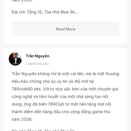
Địa chỉ: Tầng 15, Tòa nhà Blue Sk…
Read More
Trần Nguyên
2 MONTHS AGO
Trần Nguyên không chỉ là một cái tên, mà là một thương
hiệu bảo chứng cho sự uy tín và đổi mới tại
789club60.site. Với tư duy sắc bén của một chuyên gia
công nghệ và tâm huyết của một nhà sáng tạo nội
dung, ông đã biến 789Club từ một nền tảng mới nổi
thành điểm đến hàng đầu cho cộng đồng game thủ
năm 2026.