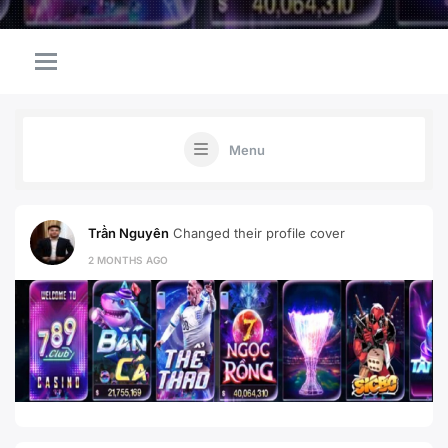
Menu
Trần Nguyên
Changed their profile cover
2 MONTHS AGO