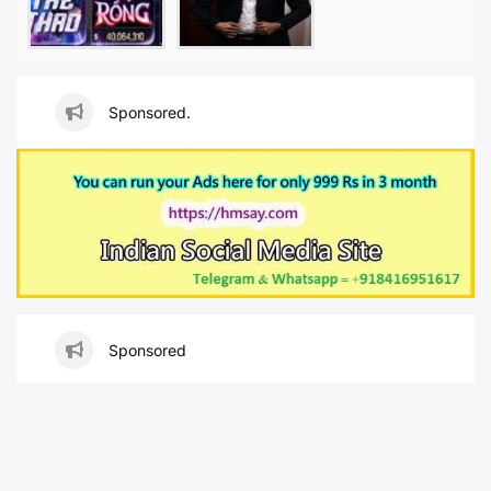
Sponsored.
Sponsored