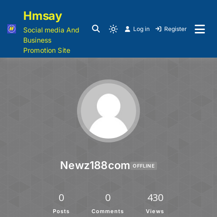
Hmsay
Log in
Register
Social media And
Business
Promotion Site
Newz188com
OFFLINE
0
0
430
Posts
Comments
Views