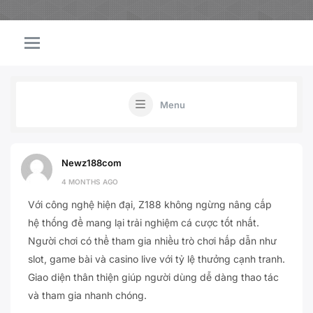
Menu
Newz188com
4 MONTHS AGO
Với công nghệ hiện đại, Z188 không ngừng nâng cấp
hệ thống để mang lại trải nghiệm cá cược tốt nhất.
Người chơi có thể tham gia nhiều trò chơi hấp dẫn như
slot, game bài và casino live với tỷ lệ thưởng cạnh tranh.
Giao diện thân thiện giúp người dùng dễ dàng thao tác
và tham gia nhanh chóng.