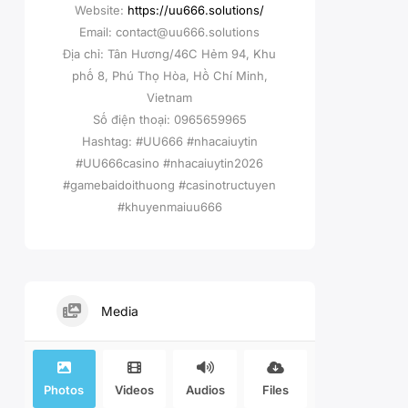
Website:
https://uu666.solutions/
Email: contact@uu666.solutions
Địa chỉ: Tân Hương/46C Hẻm 94, Khu
phố 8, Phú Thọ Hòa, Hồ Chí Minh,
Vietnam
Số điện thoại: 0965659965
Hashtag: #UU666 #nhacaiuytin
#UU666casino #nhacaiuytin2026
#gamebaidoithuong #casinotructuyen
#khuyenmaiuu666
Media
Photos
Videos
Audios
Files