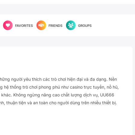
FAVORITES
FRIENDS
GROUPS
những người yêu thích các trò chơi hiện đại và đa dạng. Nền
g hệ thống trò chơi phong phú như casino trực tuyến, nổ hũ,
n khác. Không ngừng nâng cao chất lượng dịch vụ, UU666
nh, thuận tiện và an toàn cho người dùng trên nhiều thiết bị.