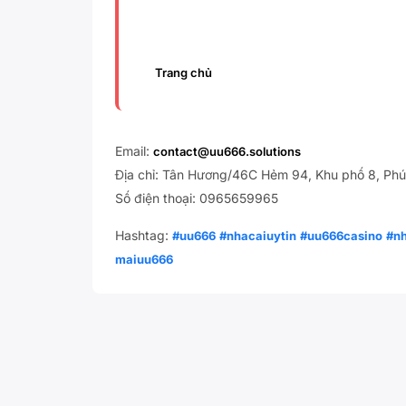
Trang chủ
Email:
contact@uu666.solutions
Địa chỉ: Tân Hương/46C Hẻm 94, Khu phố 8, Phú
Số điện thoại: 0965659965
Hashtag:
#uu666
#nhacaiuytin
#uu666casino
#n
maiuu666