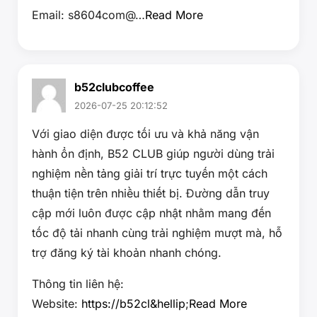
Email: s8604com@…
Read More
b52clubcoffee
2026-07-25 20:12:52
Với giao diện được tối ưu và khả năng vận
hành ổn định, B52 CLUB giúp người dùng trải
nghiệm nền tảng giải trí trực tuyến một cách
thuận tiện trên nhiều thiết bị. Đường dẫn truy
cập mới luôn được cập nhật nhằm mang đến
tốc độ tải nhanh cùng trải nghiệm mượt mà, hỗ
trợ đăng ký tài khoản nhanh chóng.
Thông tin liên hệ:
Website:
https://b52cl&hellip
;
Read More