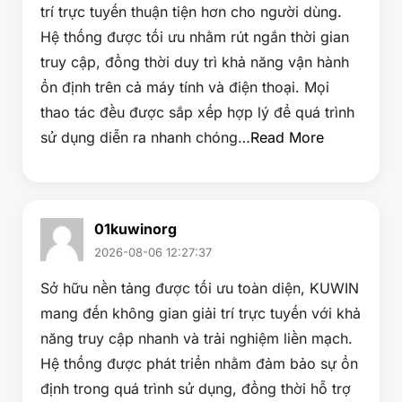
trí trực tuyến thuận tiện hơn cho người dùng.
Hệ thống được tối ưu nhằm rút ngắn thời gian
truy cập, đồng thời duy trì khả năng vận hành
ổn định trên cả máy tính và điện thoại. Mọi
thao tác đều được sắp xếp hợp lý để quá trình
sử dụng diễn ra nhanh chóng…
Read More
01kuwinorg
2026-08-06 12:27:37
Sở hữu nền tảng được tối ưu toàn diện, KUWIN
mang đến không gian giải trí trực tuyến với khả
năng truy cập nhanh và trải nghiệm liền mạch.
Hệ thống được phát triển nhằm đảm bảo sự ổn
định trong quá trình sử dụng, đồng thời hỗ trợ