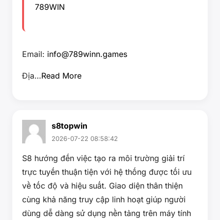
789WIN
Email:
info@789winn.games
Địa…
Read More
s8topwin
2026-07-22 08:58:42
S8 hướng đến việc tạo ra môi trường giải trí
trực tuyến thuận tiện với hệ thống được tối ưu
về tốc độ và hiệu suất. Giao diện thân thiện
cùng khả năng truy cập linh hoạt giúp người
dùng dễ dàng sử dụng nền tảng trên máy tính