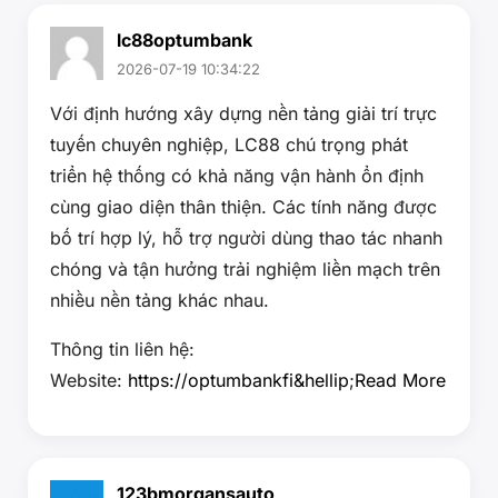
lc88optumbank
2026-07-19 10:34:22
Với định hướng xây dựng nền tảng giải trí trực
tuyến chuyên nghiệp, LC88 chú trọng phát
triển hệ thống có khả năng vận hành ổn định
cùng giao diện thân thiện. Các tính năng được
bố trí hợp lý, hỗ trợ người dùng thao tác nhanh
chóng và tận hưởng trải nghiệm liền mạch trên
nhiều nền tảng khác nhau.
Thông tin liên hệ:
Website:
https://optumbankfi&hellip
;
Read More
123bmorgansauto