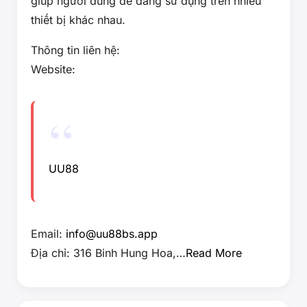
giúp người dùng dễ dàng sử dụng trên nhiều
thiết bị khác nhau.
Thông tin liên hệ:
Website:
UU88
Email:
info@uu88bs.app
Địa chỉ: 316 Binh Hung Hoa,…
Read More