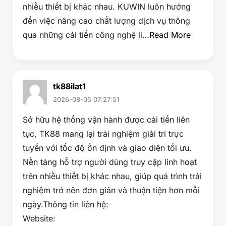
nhiều thiết bị khác nhau. KUWIN luôn hướng
đến việc nâng cao chất lượng dịch vụ thông
qua những cải tiến công nghệ li…
Read More
tk88ilat1
2026-08-05 07:27:51
Sở hữu hệ thống vận hành được cải tiến liên
tục, TK88 mang lại trải nghiệm giải trí trực
tuyến với tốc độ ổn định và giao diện tối ưu.
Nền tảng hỗ trợ người dùng truy cập linh hoạt
trên nhiều thiết bị khác nhau, giúp quá trình trải
nghiệm trở nên đơn giản và thuận tiện hơn mỗi
ngày.Thông tin liên hệ:
Website: