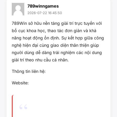
789winngames
2026-07-22 16:45:50
789Win sở hữu nền tảng giải trí trực tuyến với
bố cục khoa học, thao tác đơn giản và khả
năng hoạt động ổn định. Sự kết hợp giữa công
nghệ hiện đại cùng giao diện thân thiện giúp
người dùng dễ dàng trải nghiệm các nội dung
giải trí theo nhu cầu cá nhân.
Thông tin liên hệ:
Website: