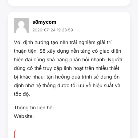
s8mycom
2026-07-24 19:28:59
Với định hướng tạo nên trải nghiệm giải trí
thuận tiện, S8 xây dựng nền tảng có giao diện
hiện đại cùng khả năng phản hồi nhanh. Người
dùng có thể truy cập linh hoạt trên nhiều thiết
bị khác nhau, tận hưởng quá trình sử dụng ổn
định nhờ hệ thống được tối ưu về hiệu suất và
tốc độ.
Thông tin liên hệ:
Website: