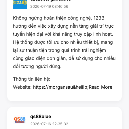
2026-07-19 08:46:56
Không ngừng hoàn thiện công nghệ, 123B
hướng đến việc xây dựng nền tảng giải trí trực
tuyến hiện đại với khả năng truy cập linh hoạt.
Hệ thống được tối ưu cho nhiều thiết bị, mang
lại sự thuận tiện trong quá trình trải nghiệm
cùng giao diện đơn giản, dễ sử dụng cho nhiều
đối tượng người dùng.
Thông tin liên hệ:
Website:
https://morgansau&hellip
;
Read More
qs88blue
2026-07-16 22:35:32