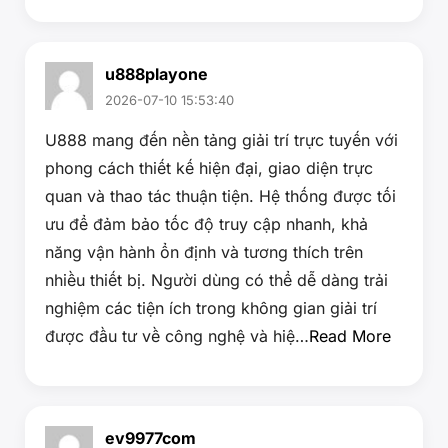
u888playone
2026-07-10 15:53:40
U888 mang đến nền tảng giải trí trực tuyến với
phong cách thiết kế hiện đại, giao diện trực
quan và thao tác thuận tiện. Hệ thống được tối
ưu để đảm bảo tốc độ truy cập nhanh, khả
năng vận hành ổn định và tương thích trên
nhiều thiết bị. Người dùng có thể dễ dàng trải
nghiệm các tiện ích trong không gian giải trí
được đầu tư về công nghệ và hiệ…
Read More
ev9977com