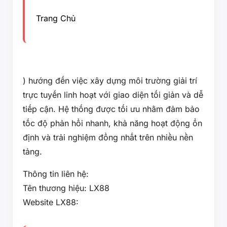
Trang Chủ
) hướng đến việc xây dựng môi trường giải trí
trực tuyến linh hoạt với giao diện tối giản và dễ
tiếp cận. Hệ thống được tối ưu nhằm đảm bảo
tốc độ phản hồi nhanh, khả năng hoạt động ổn
định và trải nghiệm đồng nhất trên nhiều nền
tảng.
Thông tin liên hệ:
Tên thương hiệu: LX88
Website LX88: