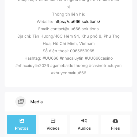
bị.
Thông tin liên hệ:
Website:
https://uu666.solutions/
Email: contact@uu666.solutions
Địa chỉ: Tân Hương/46C Hẻm 94, Khu phố 8, Phú Thọ
Hòa, Hồ Chí Minh, Vietnam
Số điện thoại: 0965659965
Hashtag: #UU666 #nhacaiuytin #UU666casino
#nhacaiuytin2026 #gamebaidoithuong #casinotructuyen
#khuyenmaiuu666
Media
Photos
Videos
Audios
Files