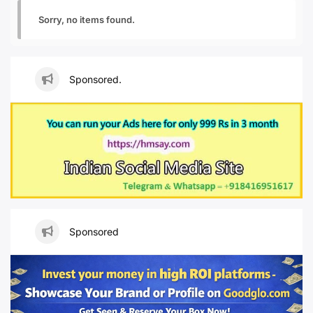
Sorry, no items found.
Sponsored.
Sponsored