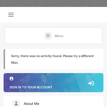
Menu
Sorry, there was no activity found. Please try a different
filter.
SIGN IN TO YOUR ACCOUNT
About Me