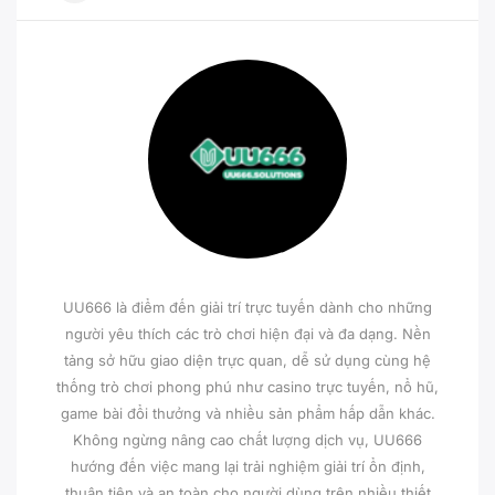
UU666 là điểm đến giải trí trực tuyến dành cho những
người yêu thích các trò chơi hiện đại và đa dạng. Nền
tảng sở hữu giao diện trực quan, dễ sử dụng cùng hệ
thống trò chơi phong phú như casino trực tuyến, nổ hũ,
game bài đổi thưởng và nhiều sản phẩm hấp dẫn khác.
Không ngừng nâng cao chất lượng dịch vụ, UU666
hướng đến việc mang lại trải nghiệm giải trí ổn định,
thuận tiện và an toàn cho người dùng trên nhiều thiết