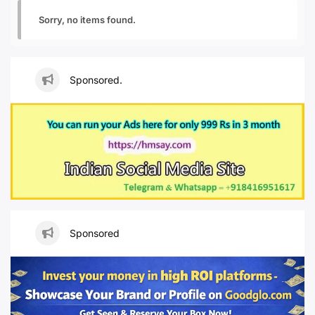
Sorry, no items found.
Sponsored.
Sponsored