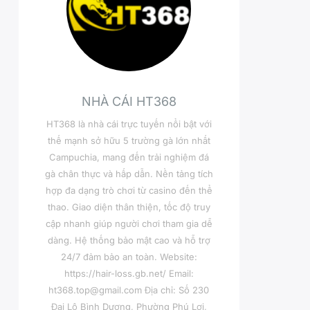
NHÀ CÁI HT368
HT368 là nhà cái trực tuyến nổi bật với
thế mạnh sở hữu 5 trường gà lớn nhất
Campuchia, mang đến trải nghiệm đá
gà chân thực và hấp dẫn. Nền tảng tích
hợp đa dạng trò chơi từ casino đến thể
thao. Giao diện thân thiện, tốc độ truy
cập nhanh giúp người chơi tham gia dễ
dàng. Hệ thống bảo mật cao và hỗ trợ
24/7 đảm bảo an toàn. Website:
https://hair-loss.gb.net/ Email:
ht368.top@gmail.com Địa chỉ: Số 230
Đại Lộ Bình Dương, Phường Phú Lợi,