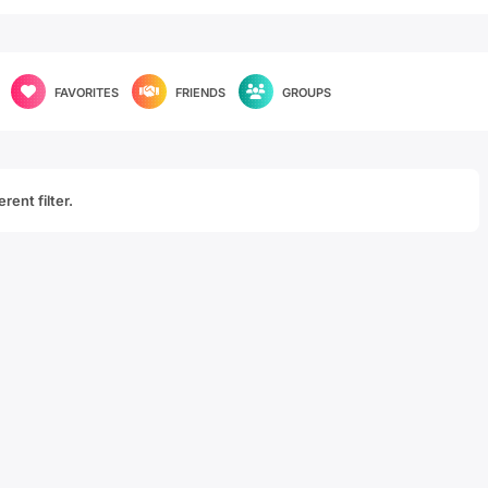
FAVORITES
FRIENDS
GROUPS
rent filter.