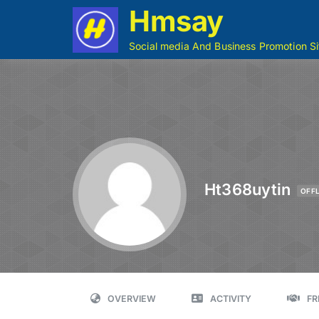
Hmsay
Social media And Business Promotion Si
Ht368uytin
OFFL
OVERVIEW
ACTIVITY
FR