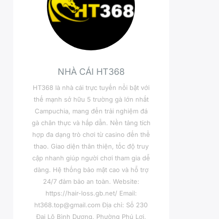
NHÀ CÁI HT368
HT368 là nhà cái trực tuyến nổi bật với
thế mạnh sở hữu 5 trường gà lớn nhất
Campuchia, mang đến trải nghiệm đá
gà chân thực và hấp dẫn. Nền tảng tích
hợp đa dạng trò chơi từ casino đến thể
thao. Giao diện thân thiện, tốc độ truy
cập nhanh giúp người chơi tham gia dễ
dàng. Hệ thống bảo mật cao và hỗ trợ
24/7 đảm bảo an toàn. Website:
https://hair-loss.gb.net/ Email:
ht368.top@gmail.com Địa chỉ: Số 230
Đại Lộ Bình Dương, Phường Phú Lợi,