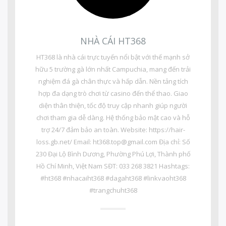
NHÀ CÁI HT368
HT368 là nhà cái trực tuyến nổi bật với thế mạnh sở
hữu 5 trường gà lớn nhất Campuchia, mang đến trải
nghiệm đá gà chân thực và hấp dẫn. Nền tảng tích
hợp đa dạng trò chơi từ casino đến thể thao. Giao
diện thân thiện, tốc độ truy cập nhanh giúp người
chơi tham gia dễ dàng. Hệ thống bảo mật cao và hỗ
trợ 24/7 đảm bảo an toàn. Website: https://hair-
loss.gb.net/ Email: ht368.top@gmail.com Địa chỉ: Số
230 Đại Lộ Bình Dương, Phường Phú Lợi, Thành phố
Hồ Chí Minh, Việt Nam SĐT: 033 268 3821 Hashtags:
#ht368 #nhacaiht368 #dagaht368 #linkvaoht368
#trangchuht368