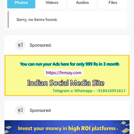
Photos
Videos
Audios
Files
Sorry, no items found.
Sponsored.
Sponsored