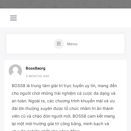
Menu
Boss8aorg
4 MONTHS AGO
BOSS8 là trung tâm giải trí trực tuyến uy tín, mang đến
cho người chơi những trải nghiệm cá cược đa dạng và
an toàn. Ngoài ra, các chương trình khuyến mãi và ưu
đãi lớn thường xuyên được tổ chức nhằm tri ân thành
viên cũ và chào đón người mới. BOSS8 cam kết mang
lại một môi trường giải trí công bằng, minh bạch và