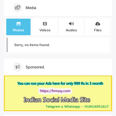
Media
Photos
Videos
Audios
Files
Sorry, no items found.
Sponsored.