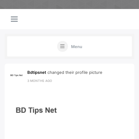
Menu
Bdtipsnet
changed their profile picture
3 MONTHS AGO