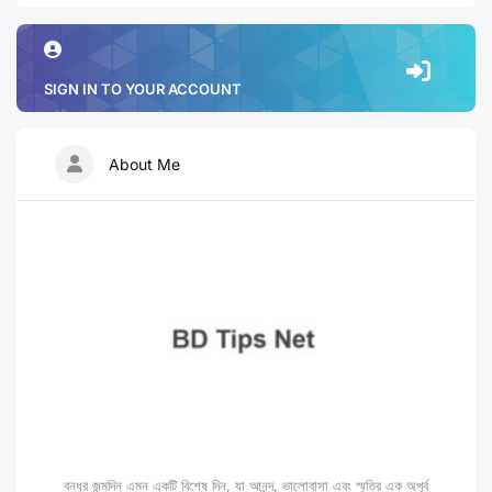
SIGN IN TO YOUR ACCOUNT
About Me
বন্ধুর জন্মদিন এমন একটি বিশেষ দিন, যা আনন্দ, ভালোবাসা এবং স্মৃতির এক অপূর্ব