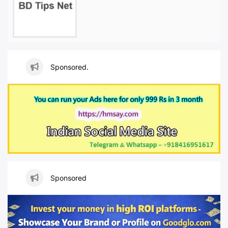
Sponsored.
Sponsored