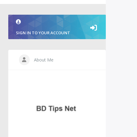
SIGN IN TO YOUR ACCOUNT
About Me