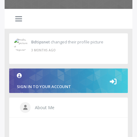
Bdtipsnet
changed their profile picture
3 MONTHS AGO
SIGN IN TO YOUR ACCOUNT
About Me