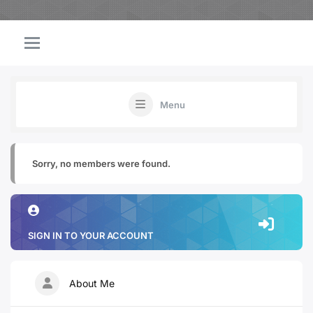
Menu
Sorry, no members were found.
SIGN IN TO YOUR ACCOUNT
About Me