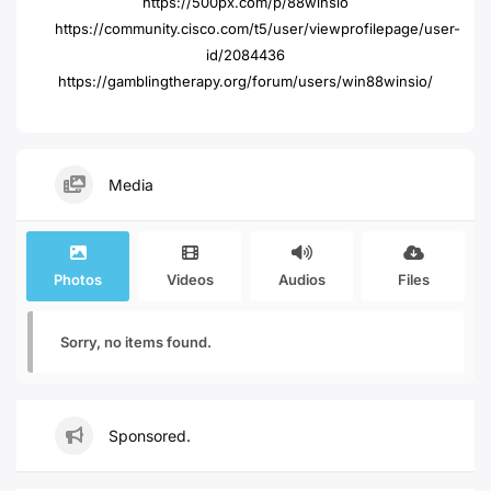
https://500px.com/p/88winsio
https://community.cisco.com/t5/user/viewprofilepage/user-
id/2084436
https://gamblingtherapy.org/forum/users/win88winsio/
Media
Photos
Videos
Audios
Files
Sorry, no items found.
Sponsored.