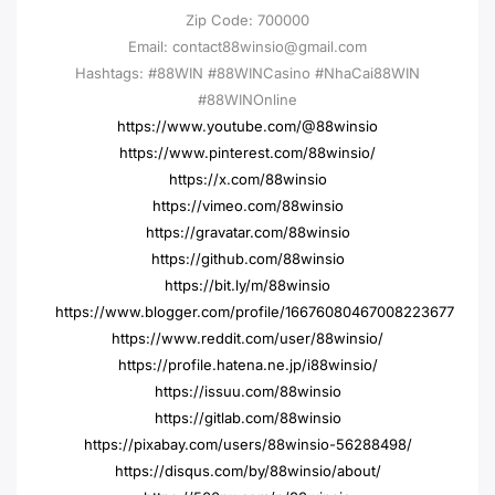
Zip Code: 700000
Email: contact88winsio@gmail.com
Hashtags: #88WIN #88WINCasino #NhaCai88WIN
#88WINOnline
https://www.youtube.com/@88winsio
https://www.pinterest.com/88winsio/
https://x.com/88winsio
https://vimeo.com/88winsio
https://gravatar.com/88winsio
https://github.com/88winsio
https://bit.ly/m/88winsio
https://www.blogger.com/profile/16676080467008223677
https://www.reddit.com/user/88winsio/
https://profile.hatena.ne.jp/i88winsio/
https://issuu.com/88winsio
https://gitlab.com/88winsio
https://pixabay.com/users/88winsio-56288498/
https://disqus.com/by/88winsio/about/