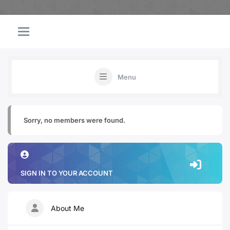
Menu
Sorry, no members were found.
SIGN IN TO YOUR ACCOUNT
About Me