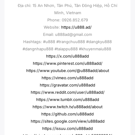
Địa chỉ: 15 An Nhơn, Tân Phú, Tân Đông Hiệp, Hồ Chí
Minh, Vietnam
Phone: 0926.852.679
Website:
https://u888.ad/
Email: u888ad@gmail.com
Hashtags: #u888 #trangchuu888 #dangkyu888
#dangnhapu888 #taiappu888 #khuyenmaiu888
https://x.com/u888add
https://www.pinterest.com/u888add/
https://www.youtube.com/@u888add/about
https://vimeo.com/u888add
https://gravatar.com/u888add
https://www.reddit.com/user/u888add/
https://www.tumblr.com/u888add
https://www.twitch.tv/u888add/about
https://github.com/u888add
https://sites.google.com/view/u888add
https://issuu.com/u888add