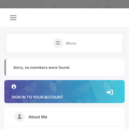
Menu
Sorry, no members were found.
SIGN IN TO YOUR ACCOUNT
About Me