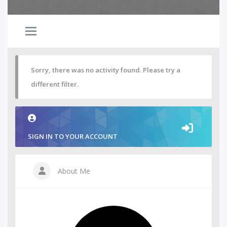
Sorry, there was no activity found. Please try a
different filter.
SIGN IN TO YOUR ACCOUNT
About Me