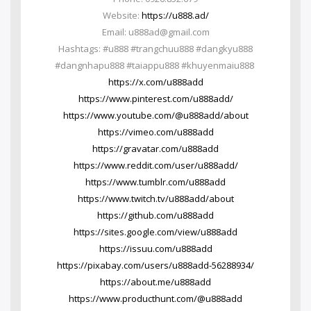
Website:
https://u888.ad/
Email: u888ad@gmail.com
Hashtags: #u888 #trangchuu888 #dangkyu888
#dangnhapu888 #taiappu888 #khuyenmaiu888
https://x.com/u888add
https://www.pinterest.com/u888add/
https://www.youtube.com/@u888add/about
https://vimeo.com/u888add
https://gravatar.com/u888add
https://www.reddit.com/user/u888add/
https://www.tumblr.com/u888add
https://www.twitch.tv/u888add/about
https://github.com/u888add
https://sites.google.com/view/u888add
https://issuu.com/u888add
https://pixabay.com/users/u888add-56288934/
https://about.me/u888add
https://www.producthunt.com/@u888add