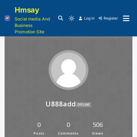
Hmsay
Log in
Register
Social media And
Business
Promotion Site
U888add
OFFLINE
0
0
506
Posts
Comments
Views