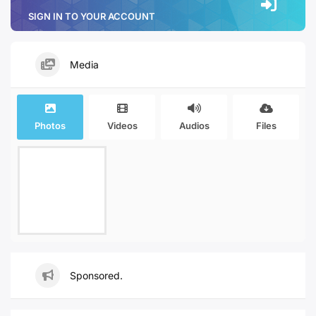
SIGN IN TO YOUR ACCOUNT
Media
Photos
Videos
Audios
Files
Sponsored.