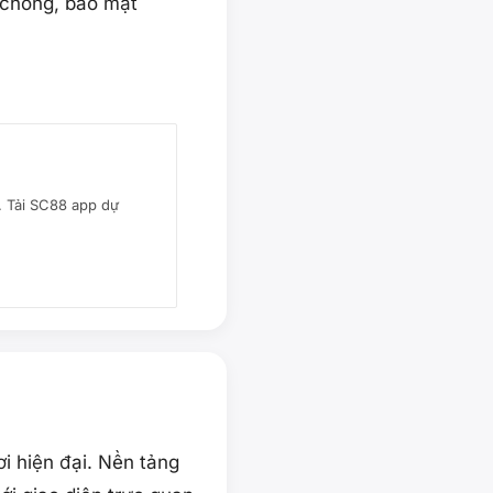
 chóng, bảo mật
 Tải SC88 app dự
ơi hiện đại. Nền tảng