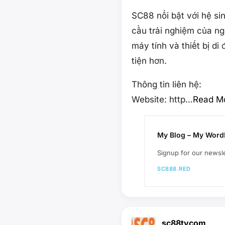
SC88 nổi bật với hệ si
cầu trải nghiệm của ng
máy tính và thiết bị d
tiện hơn.
Thông tin liên hệ:
Website: http…
Read M
My Blog – My Word
Signup for our newsle
SC888.RED
sc88tvcom