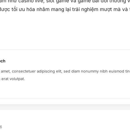
m như casino live, slot game và game bài đổi thưởng vớ
ược tối ưu hóa nhằm mang lại trải nghiệm mượt mà và t
ech
 amet, consectetuer adipiscing elit, sed diam nonummy nibh euismod tinc
erat volutpat.
6