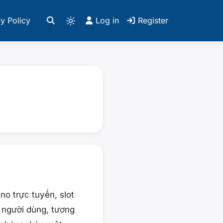
y Policy
Log in
Register
no trực tuyến, slot
 người dùng, tương