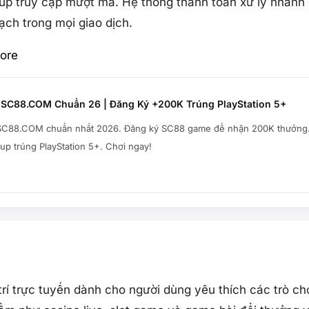
iúp truy cập mượt mà. Hệ thống thanh toán xử lý nhanh
ch trong mọi giao dịch.
ore
k SC88.COM Chuẩn 26 | Đăng Ký +200K Trúng PlayStation 5+
 SC88.COM chuẩn nhất 2026. Đăng ký SC88 game để nhận 200K thưởng.
up trúng PlayStation 5+. Chơi ngay!
trí trực tuyến dành cho người dùng yêu thích các trò ch