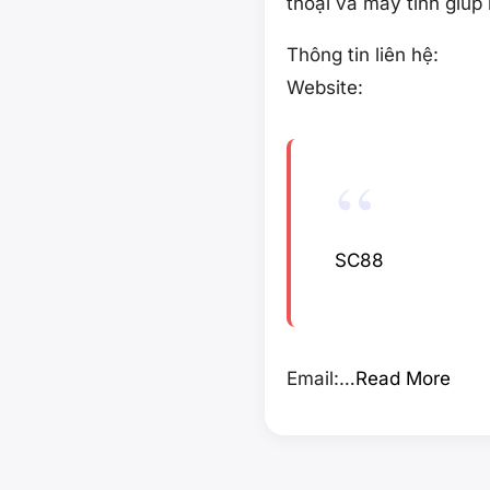
thoại và máy tính giúp 
Thông tin liên hệ:
Website:
SC88
Email:…
Read More