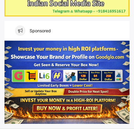
Sponsored