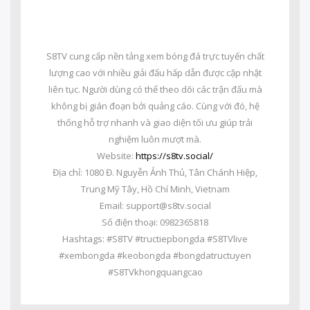
S8TV cung cấp nền tảng xem bóng đá trực tuyến chất
lượng cao với nhiều giải đấu hấp dẫn được cập nhật
liên tục. Người dùng có thể theo dõi các trận đấu mà
không bị gián đoạn bởi quảng cáo. Cùng với đó, hệ
thống hỗ trợ nhanh và giao diện tối ưu giúp trải
nghiệm luôn mượt mà.
Website:
https://s8tv.social/
Địa chỉ: 1080 Đ. Nguyễn Ảnh Thủ, Tân Chánh Hiệp,
Trung Mỹ Tây, Hồ Chí Minh, Vietnam
Email: support@s8tv.social
Số điện thoại: 0982365818
Hashtags: #S8TV #tructiepbongda #S8TVlive
#xembongda #keobongda #bongdatructuyen
#S8TVkhongquangcao