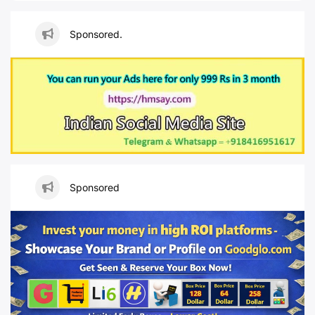
Sponsored.
Sponsored