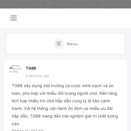
Menu
TG88
4 MONTHS AGO
TG88 xây dựng môi trường cá cược minh bạch và an
toàn, phù hợp với nhiều đối tượng người chơi. Nền tảng
tích hợp nhiều trò chơi hấp dẫn cùng tỷ lệ kèo cạnh
tranh. Với hệ thống vận hành ổn định và nhiều ưu đãi
hấp dẫn, TG88 mang đến trải nghiệm giải trí chất lượng
cao.