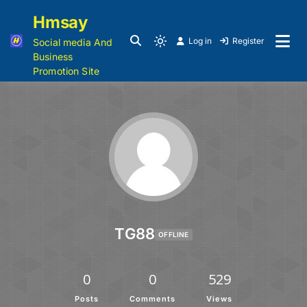
Hmsay
Log in
Register
Social media And
Business
Promotion Site
TG88
OFFLINE
0
0
529
Posts
Comments
Views