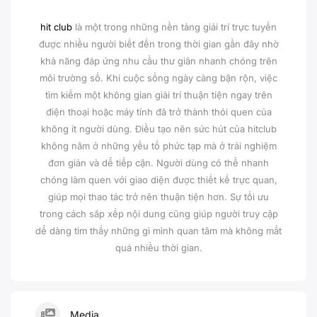
hit club
là một trong những nền tảng giải trí trực tuyến
được nhiều người biết đến trong thời gian gần đây nhờ
khả năng đáp ứng nhu cầu thư giãn nhanh chóng trên
môi trường số. Khi cuộc sống ngày càng bận rộn, việc
tìm kiếm một không gian giải trí thuận tiện ngay trên
điện thoại hoặc máy tính đã trở thành thói quen của
không ít người dùng. Điều tạo nên sức hút của hitclub
không nằm ở những yếu tố phức tạp mà ở trải nghiệm
đơn giản và dễ tiếp cận. Người dùng có thể nhanh
chóng làm quen với giao diện được thiết kế trực quan,
giúp mọi thao tác trở nên thuận tiện hơn. Sự tối ưu
trong cách sắp xếp nội dung cũng giúp người truy cập
dễ dàng tìm thấy những gì mình quan tâm mà không mất
quá nhiều thời gian.
Media