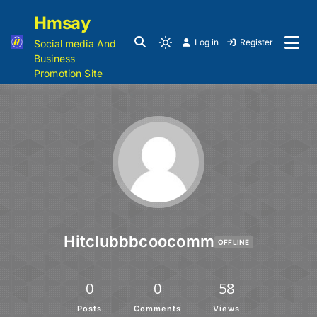
Hmsay
Log in
Register
Social media And
Business
Promotion Site
Hitclubbbcoocomm
OFFLINE
0
0
58
Posts
Comments
Views