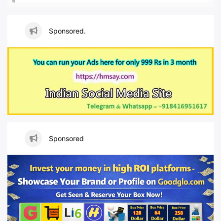
Sponsored.
Sponsored