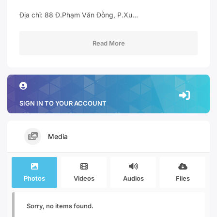
Địa chỉ: 88 Đ.Phạm Văn Đồng, P.Xu…
Read More
SIGN IN TO YOUR ACCOUNT
Media
Photos
Videos
Audios
Files
Sorry, no items found.