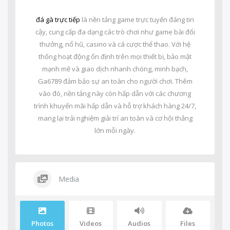
đá gà trực tiếp
là nền tảng game trực tuyến đáng tin
cậy, cung cấp đa dạng các trò chơi như game bài đổi
thưởng, nổ hũ, casino và cá cược thể thao. Với hệ
thống hoạt động ổn định trên mọi thiết bị, bảo mật
mạnh mẽ và giao dịch nhanh chóng, minh bạch,
Ga6789 đảm bảo sự an toàn cho người chơi. Thêm
vào đó, nền tảng này còn hấp dẫn với các chương
trình khuyến mãi hấp dẫn và hỗ trợ khách hàng 24/7,
mang lại trải nghiệm giải trí an toàn và cơ hội thắng
lớn mỗi ngày.
Media
Photos
Videos
Audios
Files