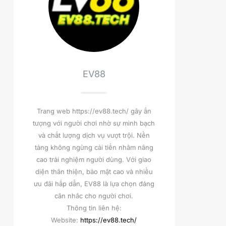
EV88
Trang web https://ev88.tech/ gây ấn
tượng với người chơi nhờ sự minh bạch
và chất lượng dịch vụ vượt trội. Nền
tảng không ngừng cải tiến nhằm nâng
cao trải nghiệm người dùng. Với giao
diện thân thiện, bảo mật cao và nhiều
ưu đãi hấp dẫn, EV88 là lựa chọn đáng
cân nhắc cho người chơi.
Thông tin liên hệ:
Website:
https://ev88.tech/