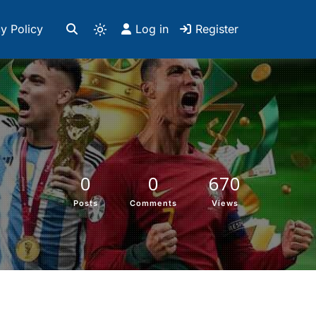
y Policy
Log in
Register
0
0
670
Posts
Comments
Views