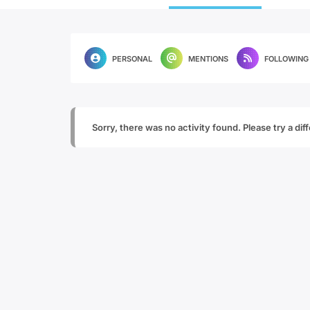
PERSONAL
MENTIONS
FOLLOWING
Sorry, there was no activity found. Please try a diffe