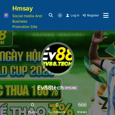
Hmsay
Log in
Register
Social media And
Business
Promotion Site
Ev88tech
OFFLINE
0
0
666
Posts
Comments
Views