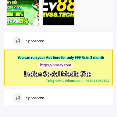
Sponsored.
Sponsored