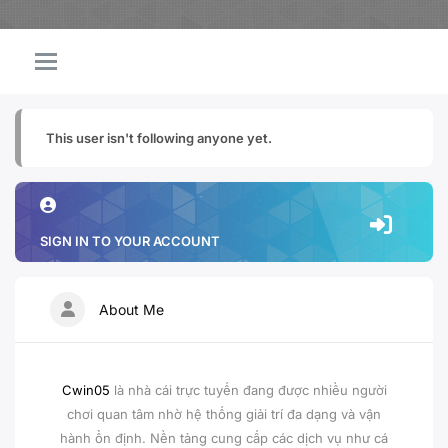
This user isn't following anyone yet.
SIGN IN TO YOUR ACCOUNT
About Me
Cwin05
là nhà cái trực tuyến đang được nhiều người
chơi quan tâm nhờ hệ thống giải trí đa dạng và vận
hành ổn định. Nền tảng cung cấp các dịch vụ như cá