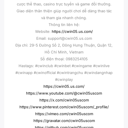
cược thể thao, casino trực tuyến và game đổi thưởng.
Giao diện thân thiện giúp người chơi dễ dàng thao tác
và tham gia nhanh chóng.
Thông tin liên hệ:
Website:
https://cwin05.us.com/
Email: support@cwin05.us.com
Địa chỉ: 29-5 Đường Số 2, Đông Hưng Thuận, Quận 12,
Hồ Chí Minh, Vietnam
Số điện thoại: 0983254105
Hastags: #cwinclub #cwinbet #cwingame #cwinlive
#cwinapp #cwinofficial #cwintrangchu #cwindangnhap
#cwinplay
https://cwin05.us.com/
https://www.youtube.com/@cwin05uscom
https://x.com/cwin05uscom
https://www.pinterest.com/cwin05uscom/_profile/
https://vimeo.com/cwin05uscom
https://gravatar.com/cwin05uscom
https://github.com/cwin05uscom