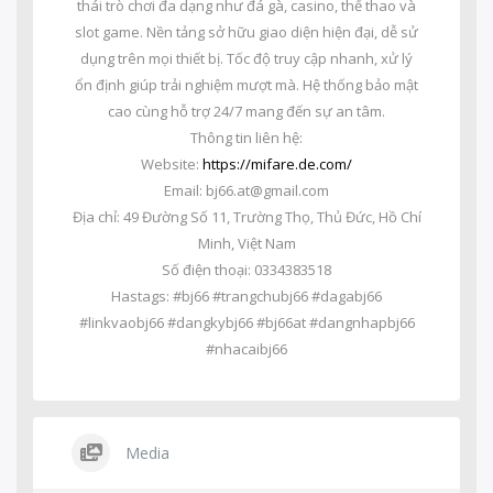
thái trò chơi đa dạng như đá gà, casino, thể thao và
slot game. Nền tảng sở hữu giao diện hiện đại, dễ sử
dụng trên mọi thiết bị. Tốc độ truy cập nhanh, xử lý
ổn định giúp trải nghiệm mượt mà. Hệ thống bảo mật
cao cùng hỗ trợ 24/7 mang đến sự an tâm.
Thông tin liên hệ:
Website:
https://mifare.de.com/
Email: bj66.at@gmail.com
Địa chỉ: 49 Đường Số 11, Trường Thọ, Thủ Đức, Hồ Chí
Minh, Việt Nam
Số điện thoại: 0334383518
Hastags: #bj66 #trangchubj66 #dagabj66
#linkvaobj66 #dangkybj66 #bj66at #dangnhapbj66
#nhacaibj66
Media