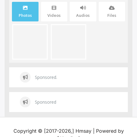
Photos
Videos
Audios
Files
Sponsored.
Sponsored
Copyright © [2017-2026,] Hmsay | Powered by