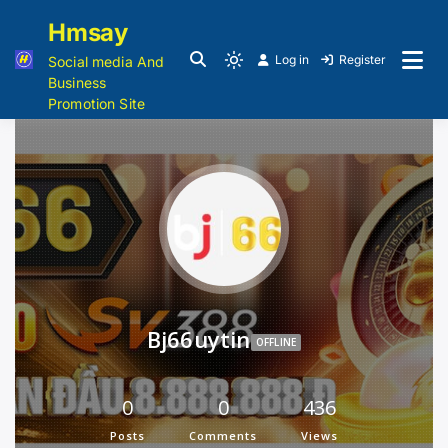
Hmsay
Log in
Register
Social media And
Business
Promotion Site
Bj66uytin
OFFLINE
0
0
436
Posts
Comments
Views