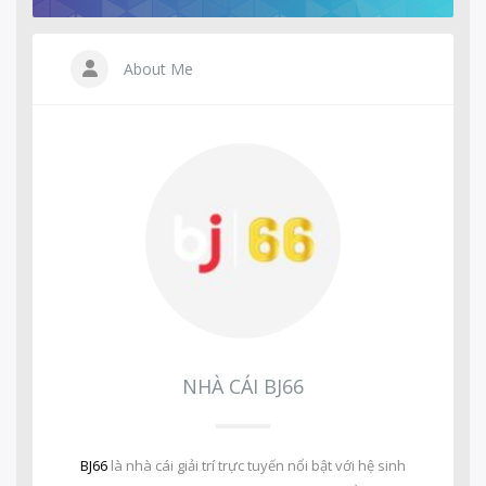
About Me
NHÀ CÁI BJ66
BJ66
là nhà cái giải trí trực tuyến nổi bật với hệ sinh