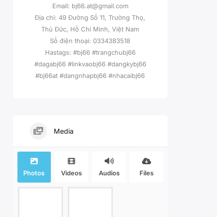
Email: bj66.at@gmail.com
Địa chỉ: 49 Đường Số 11, Trường Thọ,
Thủ Đức, Hồ Chí Minh, Việt Nam
Số điện thoại: 0334383518
Hastags: #bj66 #trangchubj66
#dagabj66 #linkvaobj66 #dangkybj66
#bj66at #dangnhapbj66 #nhacaibj66
Media
Photos
Videos
Audios
Files