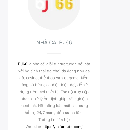
NHÀ CÁI BJ66
BJ66
là nhà cái giải trí trực tuyến nổi bật
với hệ sinh thái trò chơi đa dạng như đá
gà, casino, thể thao và slot game. Nền
tảng sở hữu giao diện hiện đại, dễ sử
dụng trên mọi thiết bị. Tốc độ truy cập
nhanh, xử lý ổn định giúp trải nghiệm
mượt mà. Hệ thống bảo mật cao cùng
hỗ trợ 24/7 mang đến sự an tâm.
Thông tin liên hệ:
Website:
https://mifare.de.com/