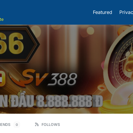
Featured
Privac
te
E
IENDS
FOLLOWS
0