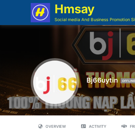
Hmsay
Social media And Business Promotion Si
Bj66uytin
OFFLIN
OVERVIEW
ACTIVITY
FR