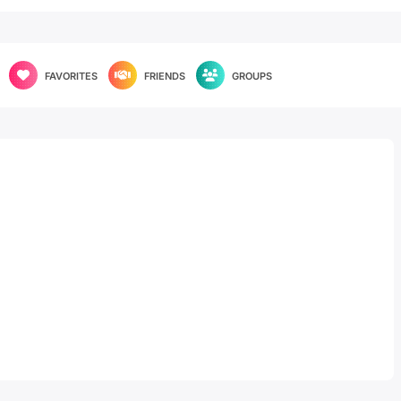
FAVORITES
FRIENDS
GROUPS