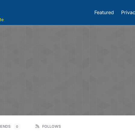
Featured
Privac
te
IENDS
FOLLOWS
0