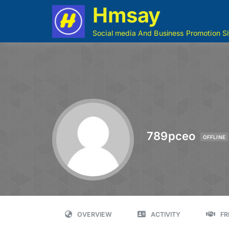
Hmsay
Social media And Business Promotion Si
789pceo
OFFLINE
OVERVIEW
ACTIVITY
FR