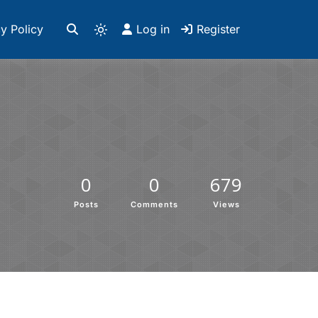
y Policy
Log in
Register
0
0
679
Posts
Comments
Views