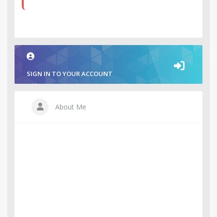
SIGN IN TO YOUR ACCOUNT
About Me