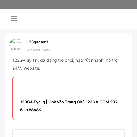
123gacam1
4 MONTHS AGO
123GA uy tín, đa dạng trò chơi, nạp rút nhanh, hỗ trợ
24/7. Website:
123GA Eye-q | Link Vào Trang Chủ 123GA.COM 202
6 | +8888K