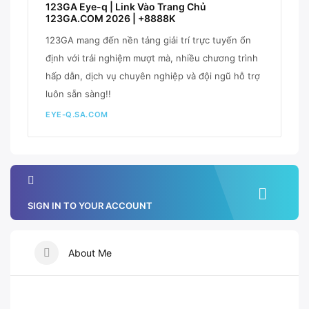
123GA Eye-q | Link Vào Trang Chủ
123GA.COM 2026 | +8888K
123GA mang đến nền tảng giải trí trực tuyến ổn
định với trải nghiệm mượt mà, nhiều chương trình
hấp dẫn, dịch vụ chuyên nghiệp và đội ngũ hỗ trợ
luôn sẵn sàng!!
EYE-Q.SA.COM
SIGN IN TO YOUR ACCOUNT
About Me