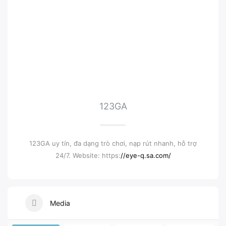
123GA
123GA uy tín, đa dạng trò chơi, nạp rút nhanh, hỗ trợ
24/7. Website: https:
//eye-q.sa.com/
Media