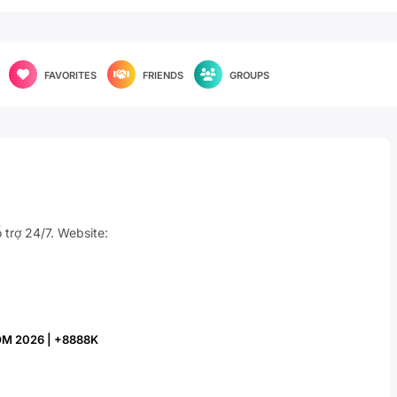
FAVORITES
FRIENDS
GROUPS
 trợ 24/7. Website:
COM 2026 | +8888K