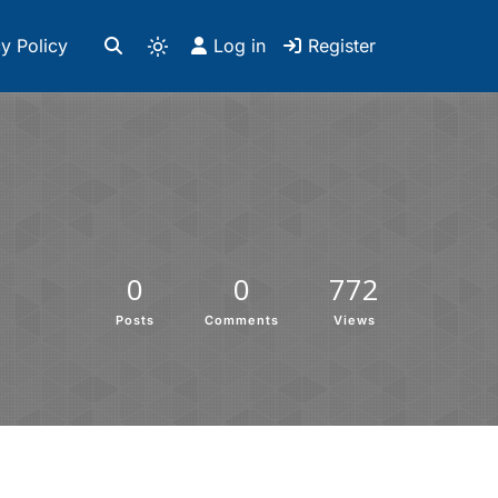
y Policy
Log in
Register
0
0
772
Posts
Comments
Views