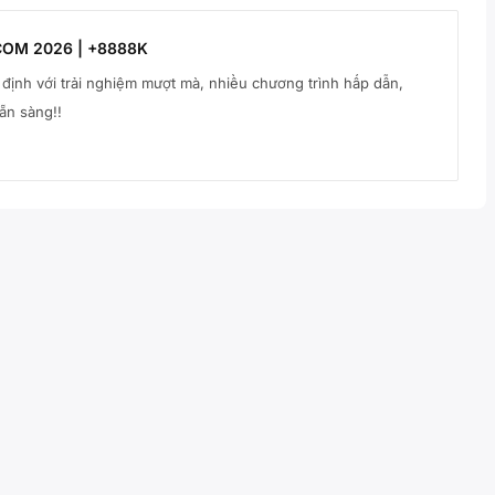
.COM 2026 | +8888K
 định với trải nghiệm mượt mà, nhiều chương trình hấp dẫn,
ẵn sàng!!